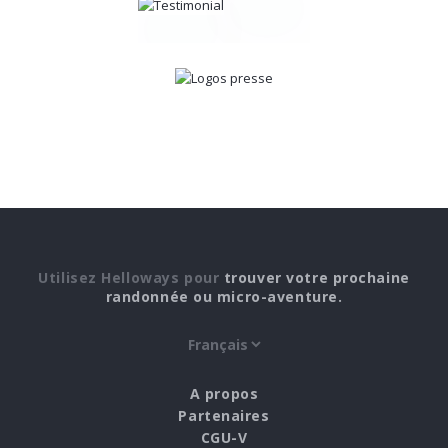
Utilisez Helloways pour
trouver votre prochaine
randonnée ou micro-aventure.
A propos
Partenaires
CGU-V