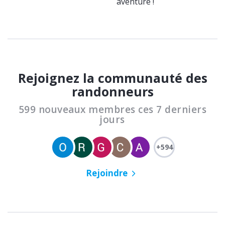
aventure !
Rejoignez la communauté des
randonneurs
599 nouveaux membres ces 7 derniers
jours
+594
Rejoindre