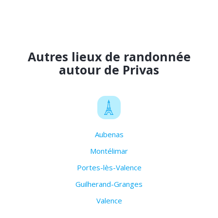
Autres lieux de randonnée
autour de Privas
Aubenas
Montélimar
Portes-lès-Valence
Guilherand-Granges
Valence