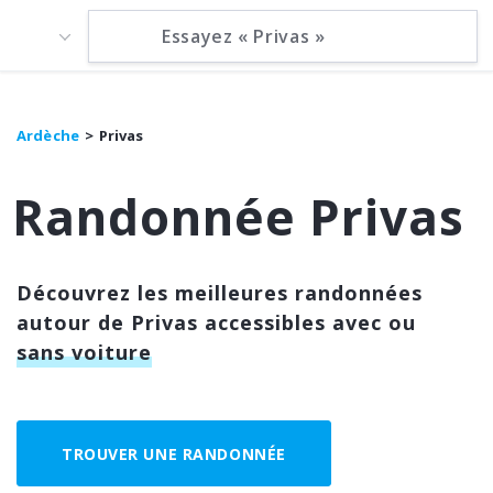
Ardèche
Privas
Randonnée Privas
Découvrez les meilleures randonnées
autour de Privas accessibles avec ou
sans voiture
TROUVER UNE RANDONNÉE