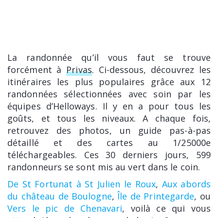
La randonnée qu’il vous faut se trouve
forcément à
Privas
. Ci-dessous, découvrez les
itinéraires les plus populaires grâce aux 12
randonnées sélectionnées avec soin par les
équipes d’Helloways. Il y en a pour tous les
goûts, et tous les niveaux. A chaque fois,
retrouvez des photos, un guide pas-à-pas
détaillé et des cartes au 1/25000e
téléchargeables. Ces 30 derniers jours, 599
randonneurs se sont mis au vert dans le coin.
De St Fortunat à St Julien le Roux
,
Aux abords
du château de Boulogne
,
Île de Printegarde
, ou
Vers le pic de Chenavari
, voilà ce qui vous