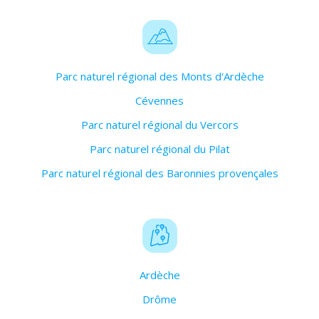
Parc naturel régional des Monts d'Ardèche
Cévennes
Parc naturel régional du Vercors
Parc naturel régional du Pilat
Parc naturel régional des Baronnies provençales
Ardèche
Drôme