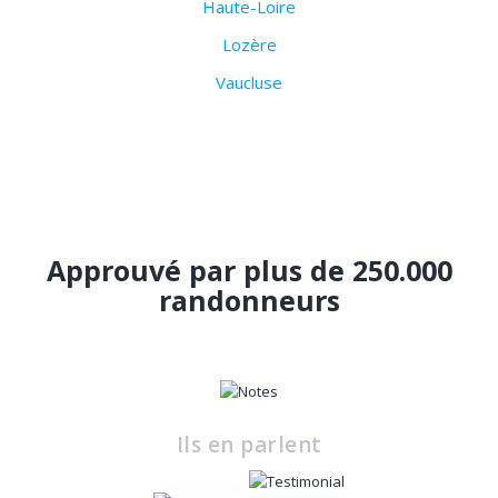
Haute-Loire
Lozère
Vaucluse
Approuvé par plus de 250.000
randonneurs
Ils en parlent