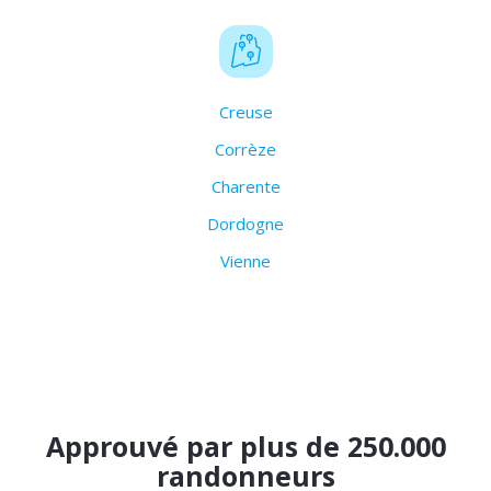
Creuse
Corrèze
Charente
Dordogne
Vienne
Approuvé par plus de 250.000
randonneurs