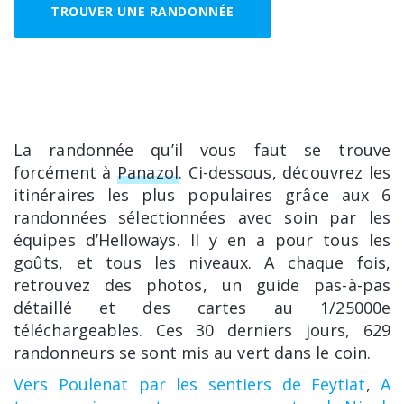
TROUVER UNE RANDONNÉE
La randonnée qu’il vous faut se trouve
forcément à
Panazol
. Ci-dessous, découvrez les
itinéraires les plus populaires grâce aux 6
randonnées sélectionnées avec soin par les
équipes d’Helloways. Il y en a pour tous les
goûts, et tous les niveaux. A chaque fois,
retrouvez des photos, un guide pas-à-pas
détaillé et des cartes au 1/25000e
téléchargeables. Ces 30 derniers jours, 629
randonneurs se sont mis au vert dans le coin.
Vers Poulenat par les sentiers de Feytiat
,
A