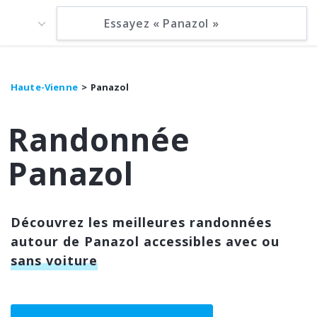
Haute-Vienne
Panazol
Randonnée
Panazol
Découvrez les meilleures randonnées
autour de Panazol accessibles avec ou
sans voiture