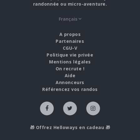
randonnée ou micro-aventure.
A propos
Partenaires
CGU-V
Politique vie privée
Mentions légales
On recrute !
Aide
Annonceurs
Référencez vos randos
🎁 Offrez Helloways en cadeau 🎁