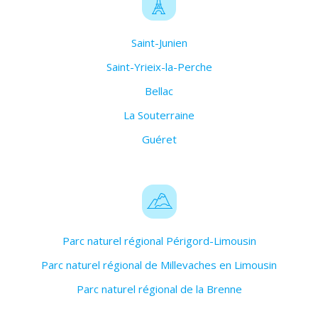
Saint-Junien
Saint-Yrieix-la-Perche
Bellac
La Souterraine
Guéret
Parc naturel régional Périgord-Limousin
Parc naturel régional de Millevaches en Limousin
Parc naturel régional de la Brenne