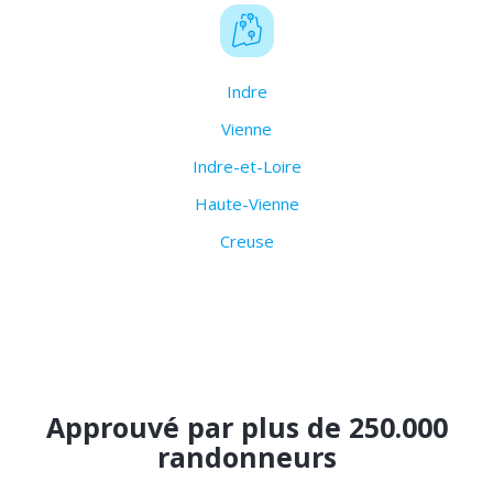
Indre
Vienne
Indre-et-Loire
Haute-Vienne
Creuse
Approuvé par plus de 250.000
randonneurs