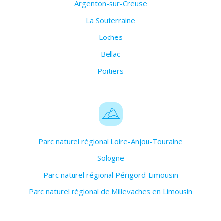
Argenton-sur-Creuse
La Souterraine
Loches
Bellac
Poitiers
Parc naturel régional Loire-Anjou-Touraine
Sologne
Parc naturel régional Périgord-Limousin
Parc naturel régional de Millevaches en Limousin