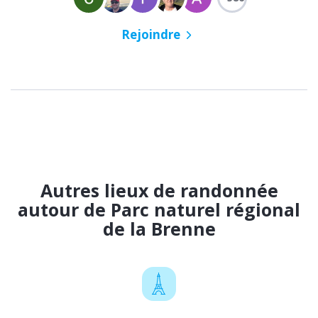
Rejoindre
Autres lieux de randonnée
autour de Parc naturel régional
de la Brenne