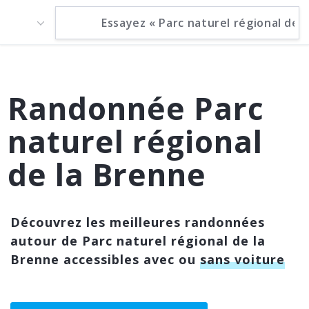
Randonnée Parc
naturel régional
de la Brenne
Découvrez les meilleures randonnées
autour de Parc naturel régional de la
Brenne accessibles avec ou
sans voiture