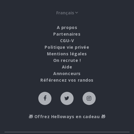
A propos
Partenaires
CGU-V
Politique vie privée
Mentions légales
On recrute !
Aide
Annonceurs
Référencez vos randos
🎁 Offrez Helloways en cadeau 🎁