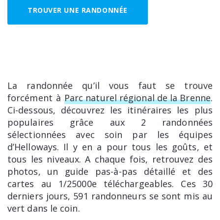
TROUVER UNE RANDONNÉE
La randonnée qu’il vous faut se trouve
forcément à
Parc naturel régional de la Brenne
.
Ci-dessous, découvrez les itinéraires les plus
populaires grâce aux 2 randonnées
sélectionnées avec soin par les équipes
d’Helloways. Il y en a pour tous les goûts, et
tous les niveaux. A chaque fois, retrouvez des
photos, un guide pas-à-pas détaillé et des
cartes au 1/25000e téléchargeables. Ces 30
derniers jours, 591 randonneurs se sont mis au
vert dans le coin.