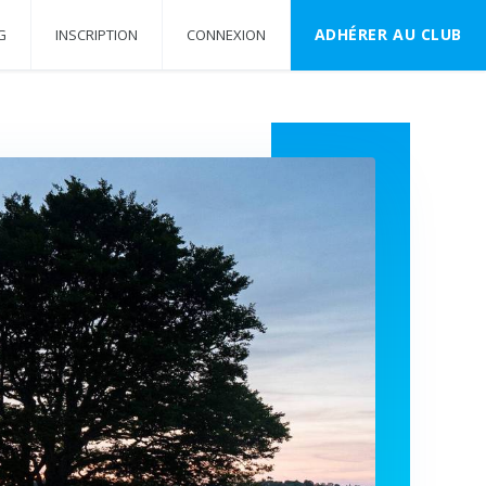
ADHÉRER AU CLUB
G
INSCRIPTION
CONNEXION