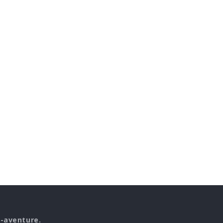
o-aventure.