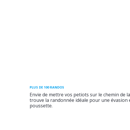
PLUS DE 100 RANDOS
Envie de mettre vos petiots sur le chemin de l
trouve la randonnée idéale pour une évasion e
poussette.