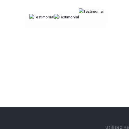
Utilisez H