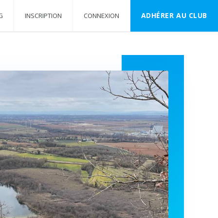
ADHÉRER AU CLUB
G
INSCRIPTION
CONNEXION