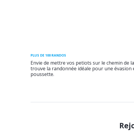
PLUS DE 100 RANDOS
Envie de mettre vos petiots sur le chemin de l
trouve la randonnée idéale pour une évasion e
poussette.
Rej