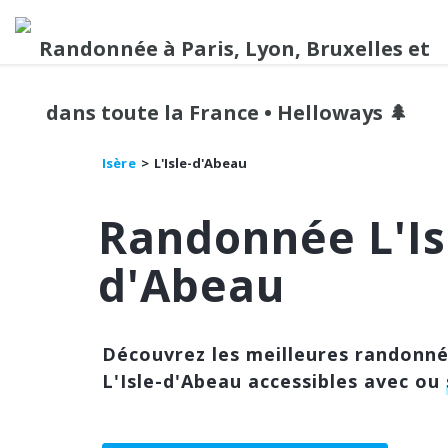
Isère
L'Isle-d'Abeau
Randonnée L'Is
d'Abeau
Découvrez les meilleures randonn
L'Isle-d'Abeau accessibles avec ou