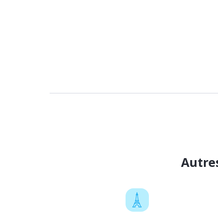
Autre