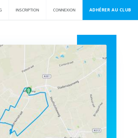
ADHÉRER AU CLUB
G
INSCRIPTION
CONNEXION