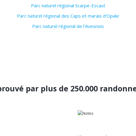
Parc naturel régional Scarpe-Escaut
Parc naturel régional des Caps et marais d'Opale
Parc naturel régional de l'Avesnois
rouvé par plus de 250.000 randonn