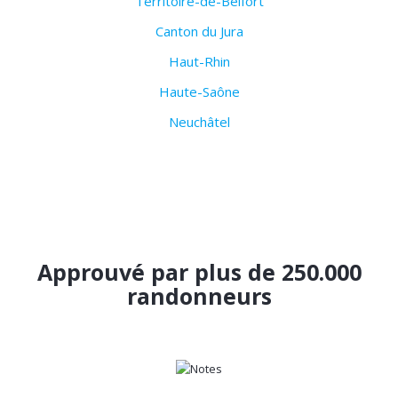
Territoire-de-Belfort
Canton du Jura
Haut-Rhin
Haute-Saône
Neuchâtel
Approuvé par plus de 250.000
randonneurs