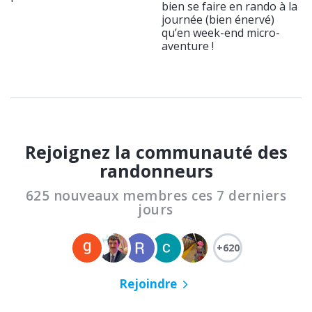
bien se faire en rando à la
journée (bien énervé)
qu’en week-end micro-
aventure !
Rejoignez la communauté des
randonneurs
625 nouveaux membres ces 7 derniers
jours
+620
Rejoindre