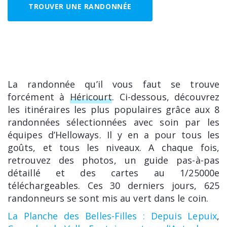
TROUVER UNE RANDONNÉE
La randonnée qu’il vous faut se trouve
forcément à
Héricourt
. Ci-dessous, découvrez
les itinéraires les plus populaires grâce aux 8
randonnées sélectionnées avec soin par les
équipes d’Helloways. Il y en a pour tous les
goûts, et tous les niveaux. A chaque fois,
retrouvez des photos, un guide pas-à-pas
détaillé et des cartes au 1/25000e
téléchargeables. Ces 30 derniers jours, 625
randonneurs se sont mis au vert dans le coin.
La Planche des Belles-Filles : Depuis Lepuix
,