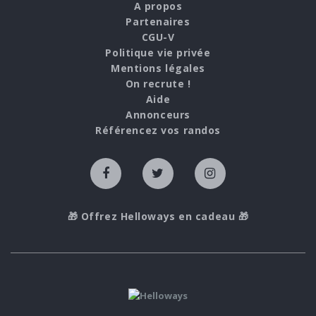
A propos
Partenaires
CGU-V
Politique vie privée
Mentions légales
On recrute !
Aide
Annonceurs
Référencez vos randos
🎁 Offrez Helloways en cadeau 🎁