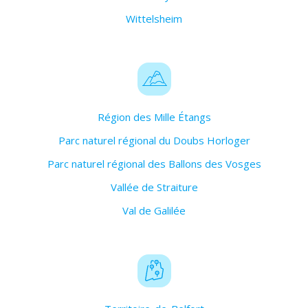
Wittelsheim
Région des Mille Étangs
Parc naturel régional du Doubs Horloger
Parc naturel régional des Ballons des Vosges
Vallée de Straiture
Val de Galilée