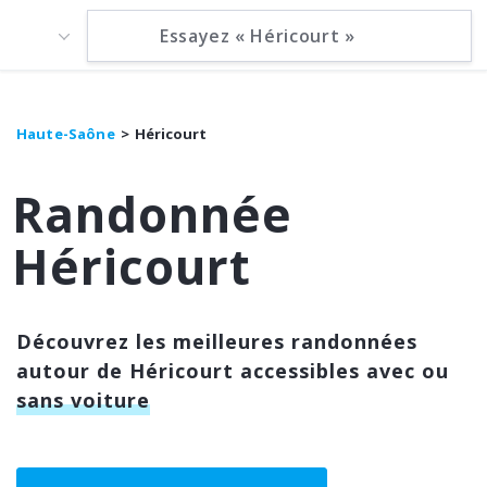
Haute-Saône
Héricourt
Randonnée
Héricourt
Découvrez les meilleures randonnées
autour de Héricourt accessibles avec ou
sans voiture