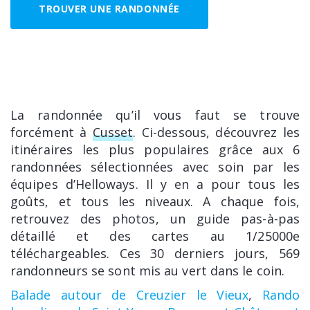
TROUVER UNE RANDONNÉE
La randonnée qu’il vous faut se trouve
forcément à
Cusset
. Ci-dessous, découvrez les
itinéraires les plus populaires grâce aux 6
randonnées sélectionnées avec soin par les
équipes d’Helloways. Il y en a pour tous les
goûts, et tous les niveaux. A chaque fois,
retrouvez des photos, un guide pas-à-pas
détaillé et des cartes au 1/25000e
téléchargeables. Ces 30 derniers jours, 569
randonneurs se sont mis au vert dans le coin.
Balade autour de Creuzier le Vieux
,
Rando