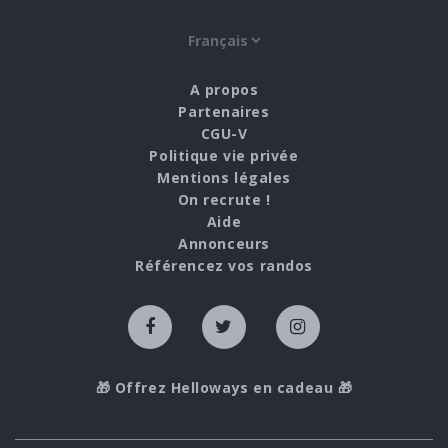
A propos
Partenaires
CGU-V
Politique vie privée
Mentions légales
On recrute !
Aide
Annonceurs
Référencez vos randos
🎁 Offrez Helloways en cadeau 🎁