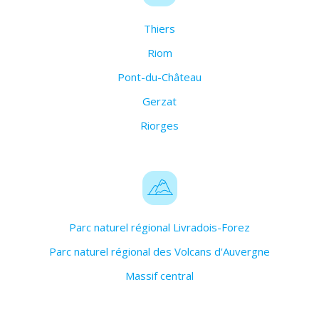
Thiers
Riom
Pont-du-Château
Gerzat
Riorges
Parc naturel régional Livradois-Forez
Parc naturel régional des Volcans d'Auvergne
Massif central