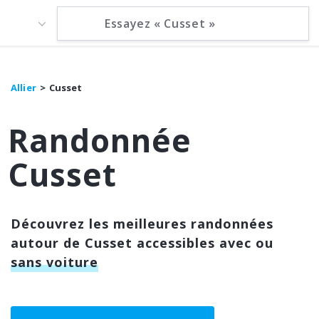
Allier
Cusset
Randonnée
Cusset
Découvrez les meilleures randonnées
autour de Cusset accessibles avec ou
sans voiture