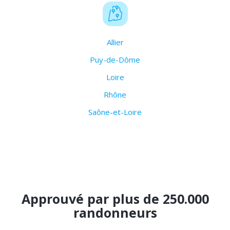
Allier
Puy-de-Dôme
Loire
Rhône
Saône-et-Loire
Approuvé par plus de 250.000
randonneurs