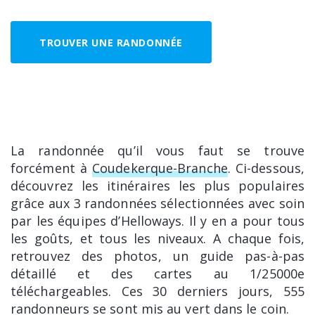
TROUVER UNE RANDONNÉE
La randonnée qu’il vous faut se trouve
forcément à
Coudekerque-Branche
. Ci-dessous,
découvrez les itinéraires les plus populaires
grâce aux 3 randonnées sélectionnées avec soin
par les équipes d’Helloways. Il y en a pour tous
les goûts, et tous les niveaux. A chaque fois,
retrouvez des photos, un guide pas-à-pas
détaillé et des cartes au 1/25000e
téléchargeables. Ces 30 derniers jours, 555
randonneurs se sont mis au vert dans le coin.