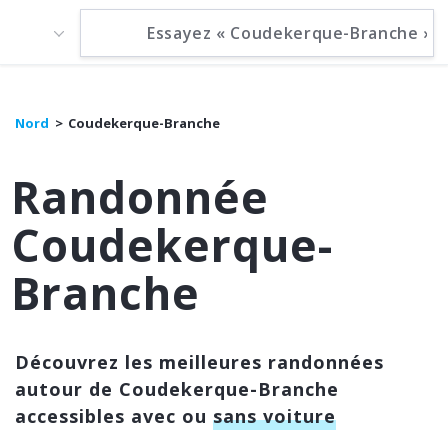
Nord
Coudekerque-Branche
Randonnée
Coudekerque-
Branche
Découvrez les meilleures randonnées
autour de Coudekerque-Branche
accessibles avec ou
sans voiture