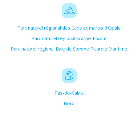
Parc naturel régional des Caps et marais d'Opale
Parc naturel régional Scarpe-Escaut
Parc naturel régional Baie de Somme Picardie Maritime
Pas-de-Calais
Nord