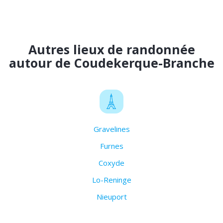
Autres lieux de randonnée
autour de Coudekerque-Branche
Gravelines
Furnes
Coxyde
Lo-Reninge
Nieuport