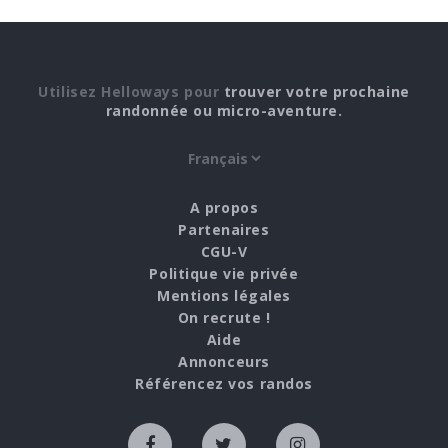
Utilisez Helloways pour
trouver votre prochaine
randonnée ou micro-aventure.
A propos
Partenaires
CGU-V
Politique vie privée
Mentions légales
On recrute !
Aide
Annonceurs
Référencez vos randos