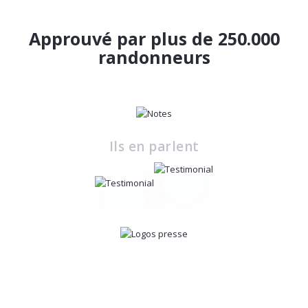
Approuvé par plus de 250.000
randonneurs
Ils en parlent