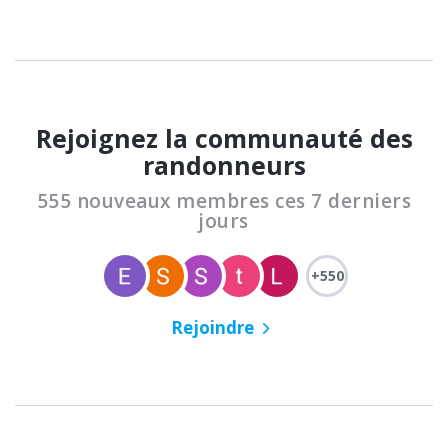
Rejoignez la communauté des
randonneurs
555 nouveaux membres ces 7 derniers
jours
+550
Rejoindre