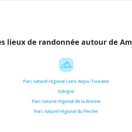
es lieux de randonnée autour de Am
Parc naturel régional Loire-Anjou-Touraine
Sologne
Parc naturel régional de la Brenne
Parc naturel régional du Perche