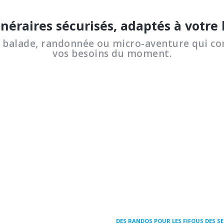
inéraires sécurisés, adaptés à votre
a balade, randonnée ou micro-aventure qui co
vos besoins du moment.
DES RANDOS POUR LES FIFOUS DES S