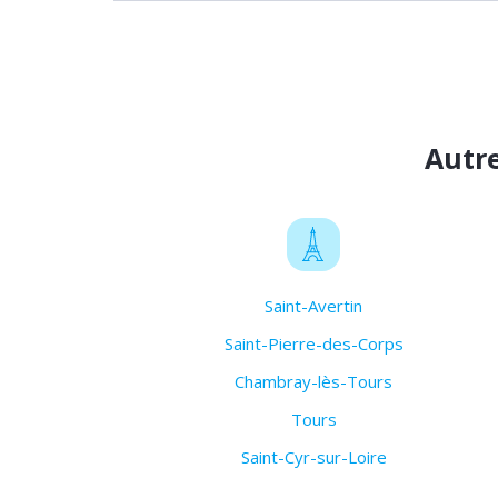
Autr
Saint-Avertin
Saint-Pierre-des-Corps
Chambray-lès-Tours
Tours
Saint-Cyr-sur-Loire