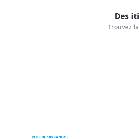
Des it
Trouvez l
PLUS DE 100 RANDOS