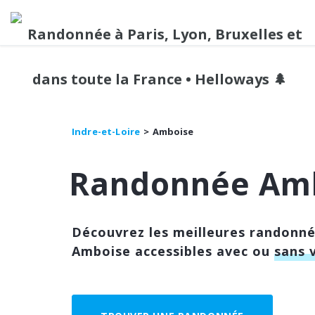
Indre-et-Loire
Amboise
Randonnée Am
Découvrez les meilleures randonn
Amboise accessibles avec ou
sans 