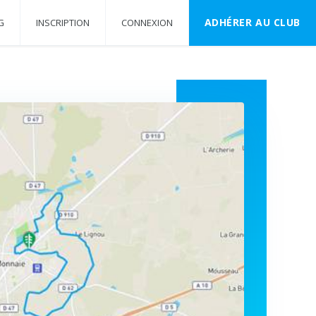
ADHÉRER AU CLUB
G
INSCRIPTION
CONNEXION