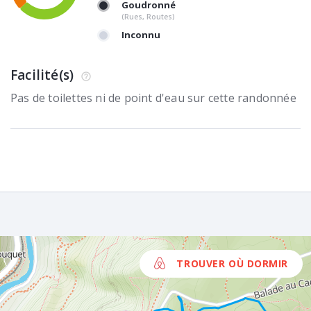
Goudronné
(Rues, Routes)
Inconnu
Facilité(s)
Pas de toilettes ni de point d'eau sur cette randonnée
TROUVER OÙ DORMIR