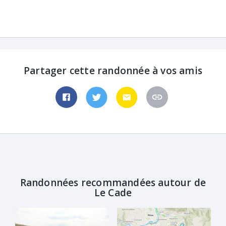
Partager cette randonnée à vos amis
Randonnées recommandées autour de
Le Cade