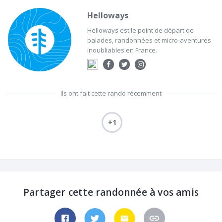
Helloways
Helloways est le point de départ de
balades, randonnées et micro-aventures
inoubliables en France.
Ils ont fait cette rando récemment
+1
Partager cette randonnée à vos amis