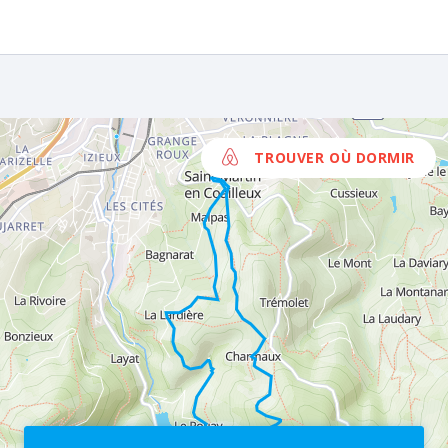
TROUVER OÙ DORMIR