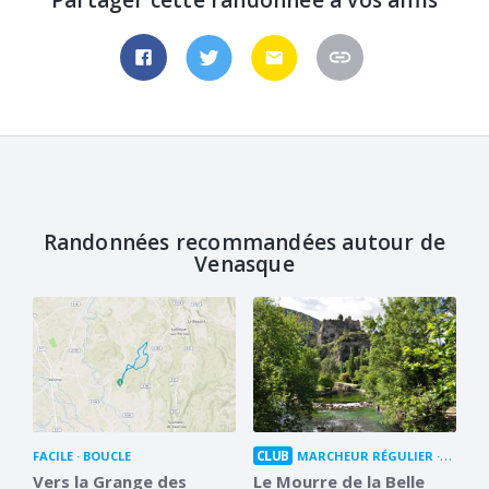
Randonnées recommandées autour de
Venasque
CLUB
FACILE
BOUCLE
MARCHEUR RÉGULIER
BOUCL
Vers la Grange des
Le Mourre de la Belle