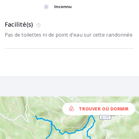
Inconnu
Facilité(s)
Pas de toilettes ni de point d'eau sur cette randonnée
TROUVER OÙ DORMIR