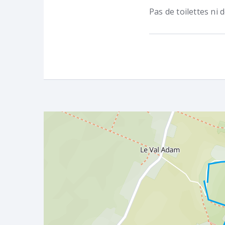
Pas de toilettes ni