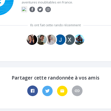
aventures inoubliables en France.
Ils ont fait cette rando récemment
Partager cette randonnée à vos amis