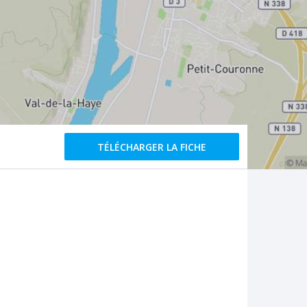
TÉLÉCHARGER LA FICHE