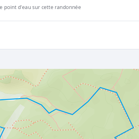
 de point d'eau sur cette randonnée