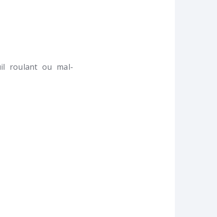
l roulant ou mal-