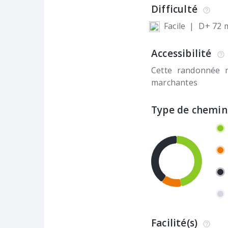
Difficulté
Facile
|
D+ 72 
Accessibilité
Cette randonnée 
marchantes
Type de chemin
Facilité(s)