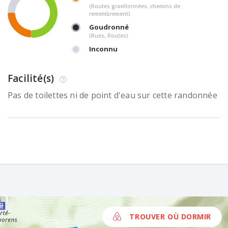
(Routes gravillonnées, chemins de
remembrement)
Goudronné
(Rues, Routes)
Inconnu
Facilité(s)
Pas de toilettes ni de point d'eau sur cette randonnée
TROUVER OÙ DORMIR