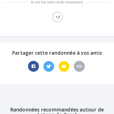
Ils ont fait cette rando récemment
+2
Partager cette randonnée à vos amis
Randonnées recommandées autour de