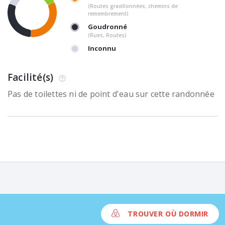
(Routes gravillonnées, chemins de
remembrement)
Goudronné
(Rues, Routes)
Inconnu
Facilité(s)
Pas de toilettes ni de point d'eau sur cette randonnée
TROUVER OÙ DORMIR