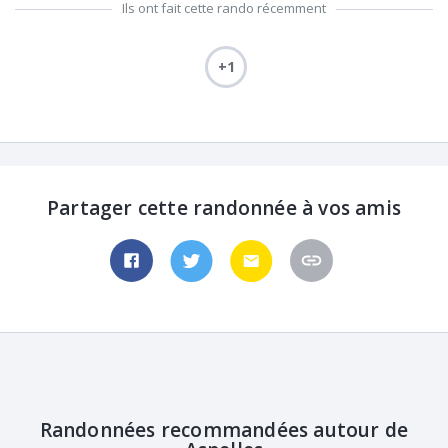
Ils ont fait cette rando récemment
+1
Partager cette randonnée à vos amis
Randonnées recommandées autour de