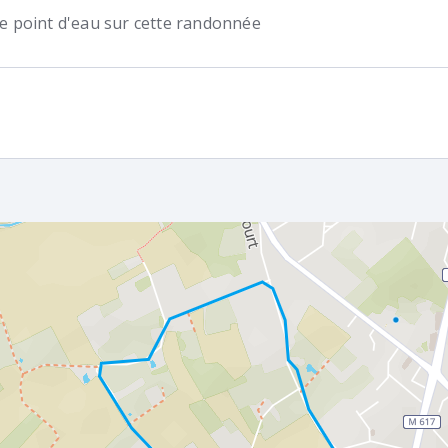
 de point d'eau sur cette randonnée