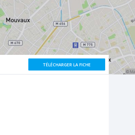
TÉLÉCHARGER LA FICHE