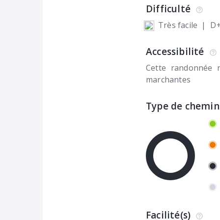
Difficulté
Très facile
|
D+
Accessibilité
Cette randonnée 
marchantes
Type de chemin
Facilité(s)