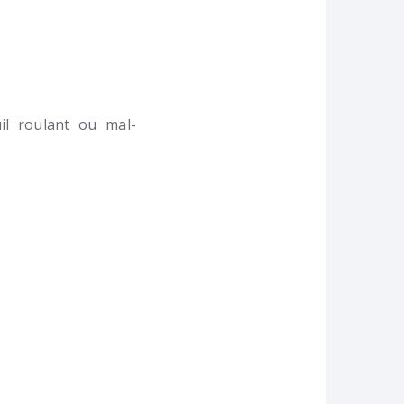
l roulant ou mal-