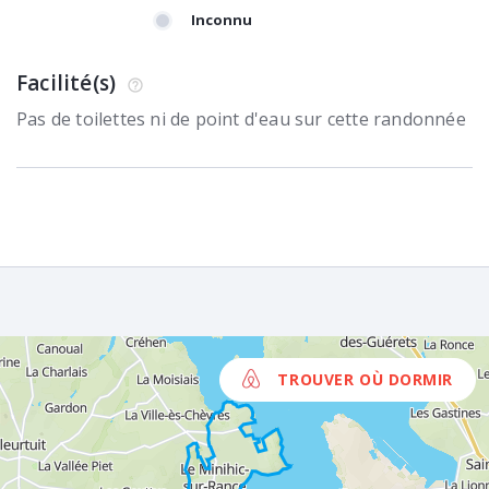
Inconnu
Facilité(s)
Pas de toilettes ni de point d'eau sur cette randonnée
TROUVER OÙ DORMIR