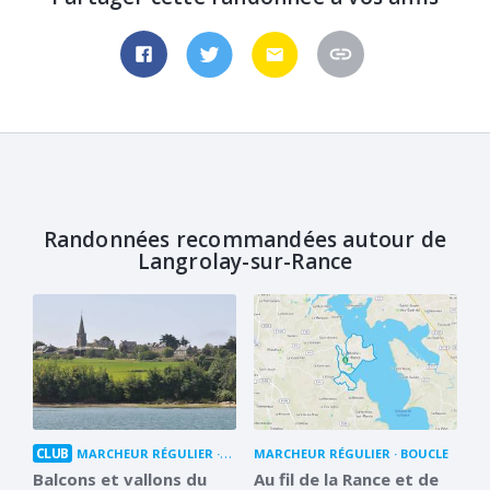
Randonnées recommandées autour de
Langrolay-sur-Rance
CLUB
MARCHEUR RÉGULIER
BOUCLE
MARCHEUR RÉGULIER
BOUCLE
Balcons et vallons du
Au fil de la Rance et de