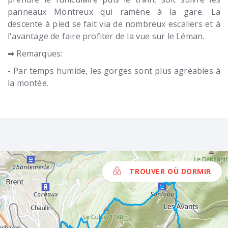
panneaux Montreux qui ramène à la gare. La
descente à pied se fait via de nombreux escaliers et à
l'avantage de faire profiter de la vue sur le Léman.
➡ Remarques:
- Par temps humide, les gorges sont plus agréables à
la montée.
TROUVER OÙ DORMIR