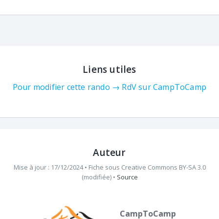
Liens utiles
Pour modifier cette rando → RdV sur CampToCamp
Auteur
Mise à jour : 17/12/2024 •
Fiche sous
Creative Commons BY-SA 3.0
(modifiée)
•
Source
CampToCamp