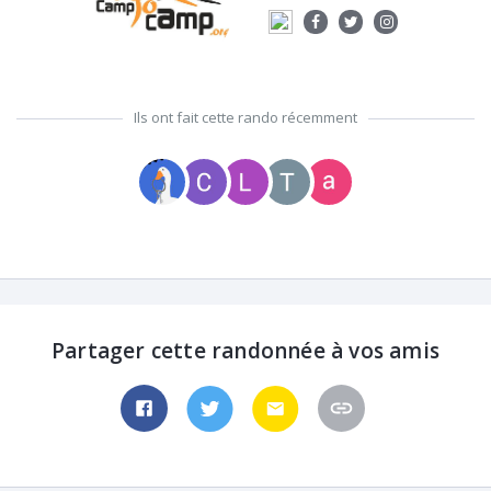
Ils ont fait cette rando récemment
Partager cette randonnée à vos amis