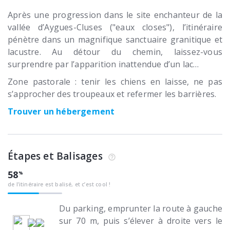
Après une progression dans le site enchanteur de la
vallée d’Aygues-Cluses ("eaux closes"), l’itinéraire
pénètre dans un magnifique sanctuaire granitique et
lacustre. Au détour du chemin, laissez-vous
surprendre par l’apparition inattendue d’un lac…
Zone pastorale : tenir les chiens en laisse, ne pas
s’approcher des troupeaux et refermer les barrières.
Trouver un hébergement
Étapes et Balisages
58
de l’itinéraire est balisé, et c’est cool !
Du parking, emprunter la route à gauche
sur 70 m, puis s’élever à droite vers le