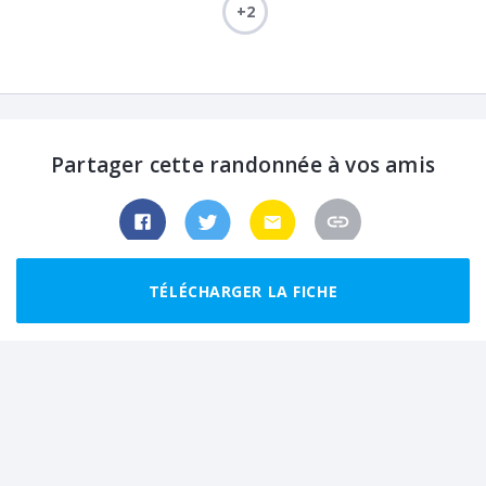
+2
Partager cette randonnée à vos amis
TÉLÉCHARGER LA FICHE
Randonnées recommandées autour de
Barèges