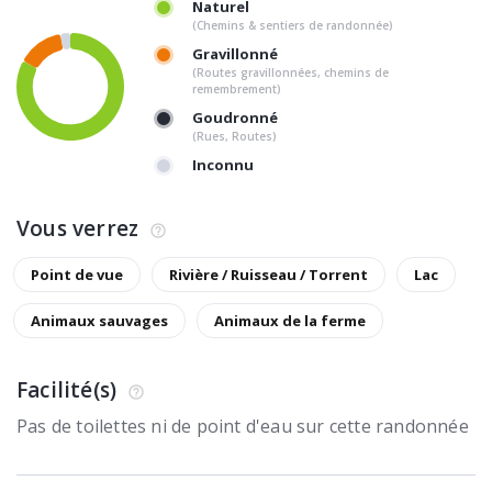
Naturel
(Chemins & sentiers de randonnée)
Gravillonné
(Routes gravillonnées, chemins de
remembrement)
Goudronné
(Rues, Routes)
Inconnu
Vous verrez
Point de vue
Rivière / Ruisseau / Torrent
Lac
Animaux sauvages
Animaux de la ferme
Facilité(s)
Pas de toilettes ni de point d'eau sur cette randonnée