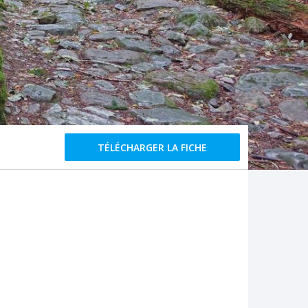
TÉLÉCHARGER LA FICHE