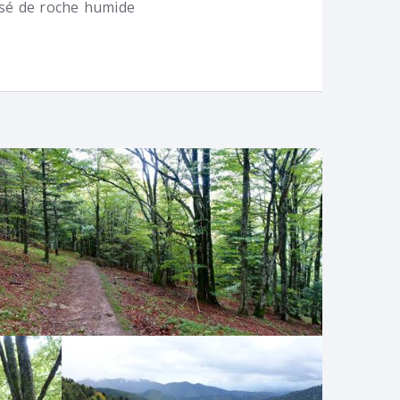
sé de roche humide