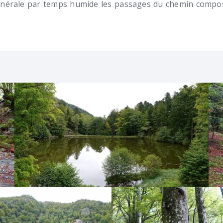
énérale par temps humide les passages du chemin compo