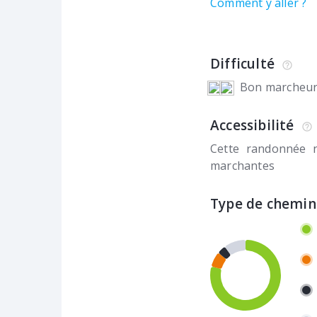
Comment y aller ?
Difficulté
Bon marcheu
Accessibilité
Cette randonnée 
marchantes
Type de chemin