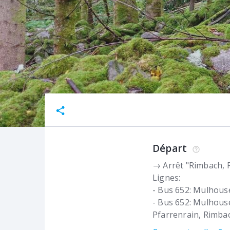
Départ
→ Arrêt "Rimbach, 
Lignes:
- Bus 652: Mulhous
- Bus 652: Mulhous
Pfarrenrain
Rimba