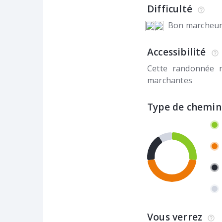
Difficulté
Bon marcheu
Accessibilité
Cette randonnée 
marchantes
Type de chemin
Vous verrez