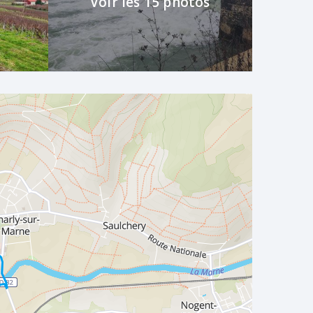
Voir les 15 photos