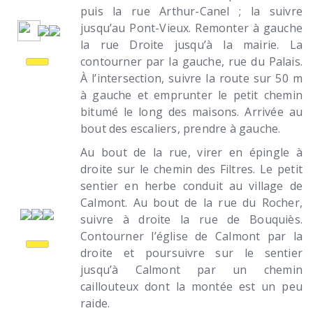
puis la rue Arthur-Canel ; la suivre
jusqu’au Pont-Vieux. Remonter à gauche
la rue Droite jusqu’à la mairie. La
contourner par la gauche, rue du Palais.
À l’intersection, suivre la route sur 50 m
à gauche et emprunter le petit chemin
bitumé le long des maisons. Arrivée au
bout des escaliers, prendre à gauche.
Au bout de la rue, virer en épingle à
droite sur le chemin des Filtres. Le petit
sentier en herbe conduit au village de
Calmont. Au bout de la rue du Rocher,
suivre à droite la rue de Bouquiès.
Contourner l’église de Calmont par la
droite et poursuivre sur le sentier
jusqu’à Calmont par un chemin
caillouteux dont la montée est un peu
raide.