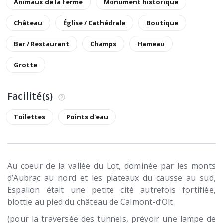
Animaux de la ferme
Monument historique
Château
Église / Cathédrale
Boutique
Bar / Restaurant
Champs
Hameau
Grotte
Facilité(s)
Toilettes
Points d'eau
Au coeur de la vallée du Lot, dominée par les monts
d’Aubrac au nord et les plateaux du causse au sud,
Espalion était une petite cité autrefois fortifiée,
blottie au pied du château de Calmont-d’Olt.
(pour la traversée des tunnels, prévoir une lampe de