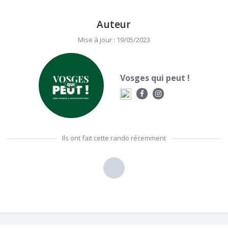
Auteur
Mise à jour : 19/05/2023
Vosges qui peut !
Ils ont fait cette rando récemment