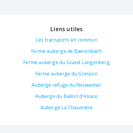
Liens utiles
Les transports en commun
Ferme auberge de Baerenbach
Ferme auberge du Grand Langenberg
Ferme auberge du Gresson
Auberge refuge du Neuweiher
Auberge du Ballon d'Alsace
Auberge La Chaumière