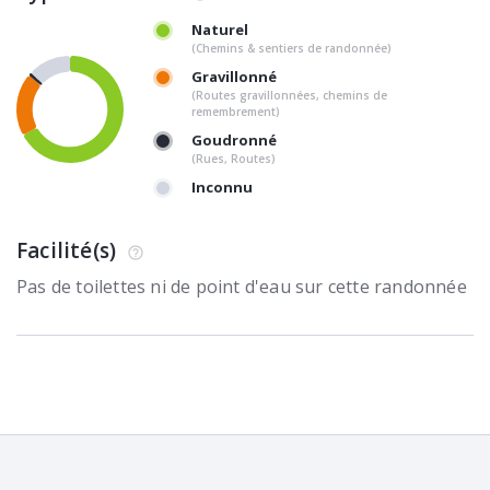
Naturel
(Chemins & sentiers de randonnée)
Gravillonné
(Routes gravillonnées, chemins de
remembrement)
Goudronné
(Rues, Routes)
Inconnu
Facilité(s)
Pas de toilettes ni de point d'eau sur cette randonnée