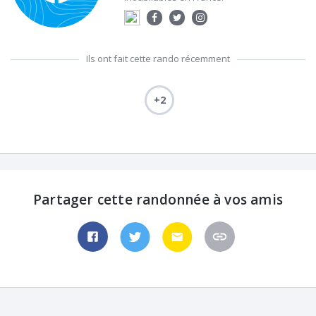
Ils ont fait cette rando récemment
+2
Partager cette randonnée à vos amis