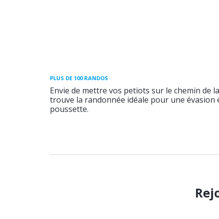
PLUS DE 100 RANDOS
Envie de mettre vos petiots sur le chemin de l
trouve la randonnée idéale pour une évasion e
poussette.
Rej