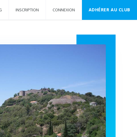
ADHÉRER AU CLUB
G
INSCRIPTION
CONNEXION