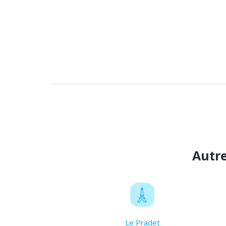
Autre
Le Pradet