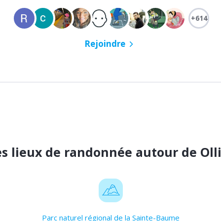
+614
Rejoindre
s lieux de randonnée autour de Oll
Parc naturel régional de la Sainte-Baume