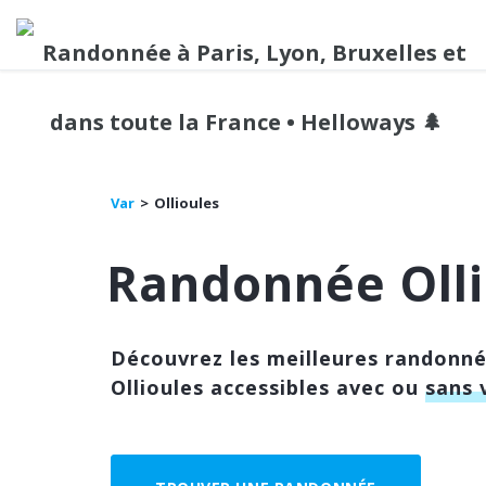
Var
Ollioules
Randonnée Olli
Découvrez les meilleures randonn
Ollioules accessibles avec ou
sans 