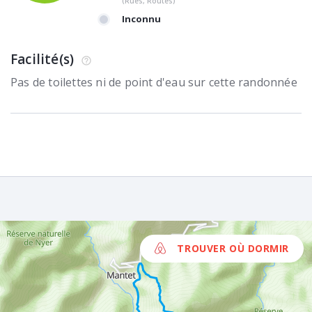
(Rues, Routes)
Inconnu
Facilité(s)
Pas de toilettes ni de point d'eau sur cette randonnée
TROUVER OÙ DORMIR