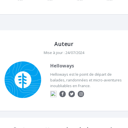
Auteur
Mise à jour : 24/07/2024
Helloways
Helloways est le point de départ de
balades, randonnées et micro-aventures
inoubliables en France.