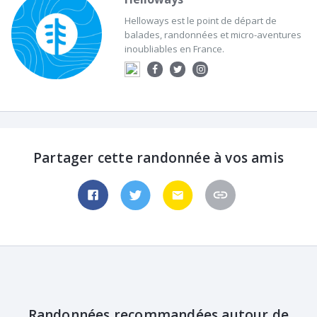
Helloways est le point de départ de
balades, randonnées et micro-aventures
inoubliables en France.
Partager cette randonnée à vos amis
Randonnées recommandées autour de