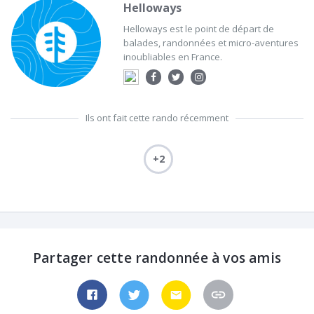
Helloways
Helloways est le point de départ de
balades, randonnées et micro-aventures
inoubliables en France.
Ils ont fait cette rando récemment
+2
Partager cette randonnée à vos amis