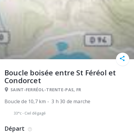
Boucle boisée entre St Féréol et
Condorcet
SAINT-FERRÉOL-TRENTE-PAS, FR
Boucle de 10,7 km - 3 h 30 de marche
33°c
-
Ciel dégagé
Départ