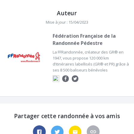
Auteur
Mise à jour : 15/04/2023
Fédération Française de la
Randonnée Pédestre
La FFRandonnée, créateur des GR® en
1947, vous propose 120 000 km
d’itinéraires labellisés (GR® et PR) grâce à
ses 8 500 baliseurs bénévoles
Partager cette randonnée à vos amis