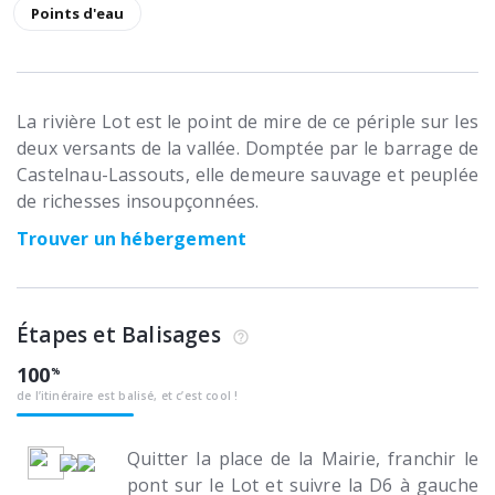
Points d'eau
La rivière Lot est le point de mire de ce périple sur les
deux versants de la vallée. Domptée par le barrage de
Castelnau-Lassouts, elle demeure sauvage et peuplée
de richesses insoupçonnées.
Trouver un hébergement
Étapes et Balisages
100
de l’itinéraire est balisé, et c’est cool !
Quitter la place de la Mairie, franchir le
pont sur le Lot et suivre la D6 à gauche