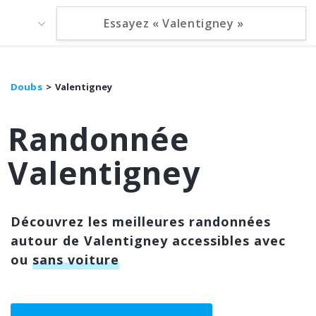
Doubs
Valentigney
Randonnée
Valentigney
Découvrez les meilleures randonnées
autour de Valentigney accessibles avec
ou
sans voiture