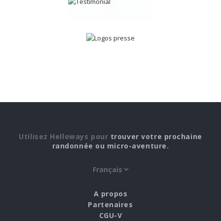
Utilisez Helloways pour
trouver votre prochaine
randonnée ou micro-aventure.
A propos
Partenaires
CGU-V