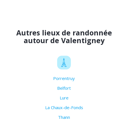
Autres lieux de randonnée
autour de Valentigney
Porrentruy
Belfort
Lure
La Chaux-de-Fonds
Thann