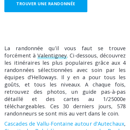
TROUVER UNE RANDONNÉE
La randonnée qu’il vous faut se trouve
forcément à
Valentigney
. Ci-dessous, découvrez
les itinéraires les plus populaires grâce aux 4
randonnées sélectionnées avec soin par les
équipes d’Helloways. Il y en a pour tous les
goûts, et tous les niveaux. A chaque fois,
retrouvez des photos, un guide pas-à-pas
détaillé et des cartes au 1/25000e
téléchargeables. Ces 30 derniers jours, 578
randonneurs se sont mis au vert dans le coin.
Cascades de Vallu-Fontaine autour d'Autechaux
,