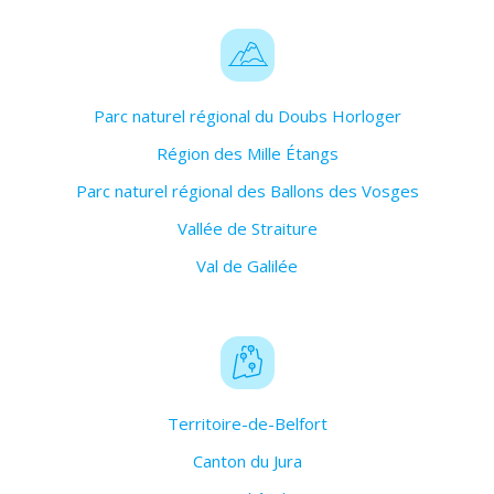
Parc naturel régional du Doubs Horloger
Région des Mille Étangs
Parc naturel régional des Ballons des Vosges
Vallée de Straiture
Val de Galilée
Territoire-de-Belfort
Canton du Jura