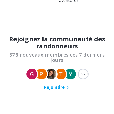
aventure !
Rejoignez la communauté des
randonneurs
578 nouveaux membres ces 7 derniers
jours
+573
Rejoindre