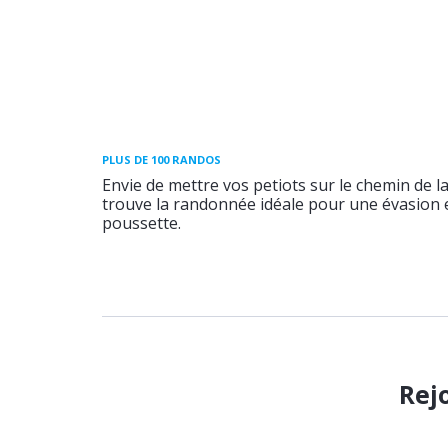
PLUS DE 100 RANDOS
Envie de mettre vos petiots sur le chemin de l
trouve la randonnée idéale pour une évasion e
poussette.
Rej