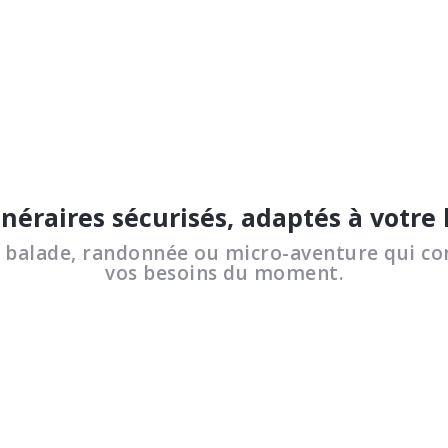
inéraires sécurisés, adaptés à votre
a balade, randonnée ou micro-aventure qui co
vos besoins du moment.