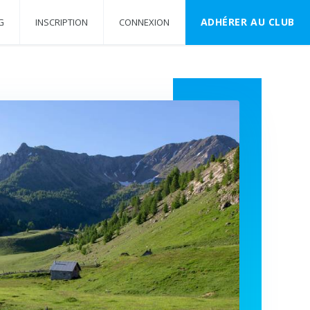
ADHÉRER AU CLUB
G
INSCRIPTION
CONNEXION