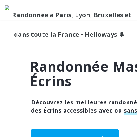
Randonnée Mas
Écrins
Découvrez les meilleures randonné
des Écrins accessibles avec ou
sans