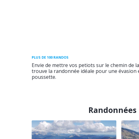
PLUS DE 100 RANDOS
Envie de mettre vos petiots sur le chemin de l
trouve la randonnée idéale pour une évasion e
poussette.
Randonnées p