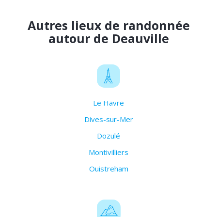
Autres lieux de randonnée
autour de Deauville
Le Havre
Dives-sur-Mer
Dozulé
Montivilliers
Ouistreham