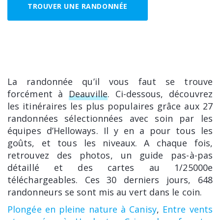
TROUVER UNE RANDONNÉE
La randonnée qu’il vous faut se trouve
forcément à
Deauville
. Ci-dessous, découvrez
les itinéraires les plus populaires grâce aux 27
randonnées sélectionnées avec soin par les
équipes d’Helloways. Il y en a pour tous les
goûts, et tous les niveaux. A chaque fois,
retrouvez des photos, un guide pas-à-pas
détaillé et des cartes au 1/25000e
téléchargeables. Ces 30 derniers jours, 648
randonneurs se sont mis au vert dans le coin.
Plongée en pleine nature à Canisy
,
Entre vents