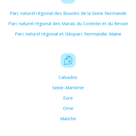
Parc naturel régional des Boucles de la Seine Normande
Parc naturel régional des Marais du Cotentin et du Bessin
Parc naturel régional et Géoparc Normandie-Maine
Calvados
Seine-Maritime
Eure
Orne
Manche