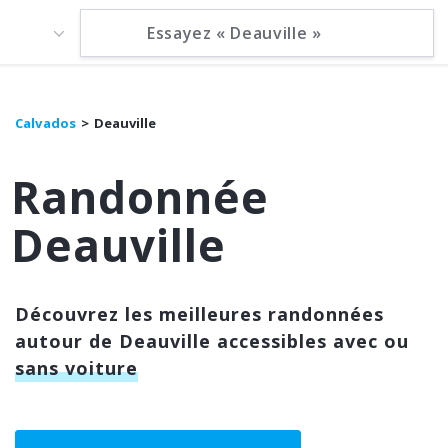
Calvados
Deauville
Randonnée
Deauville
Découvrez les meilleures randonnées
autour de Deauville accessibles avec ou
sans voiture