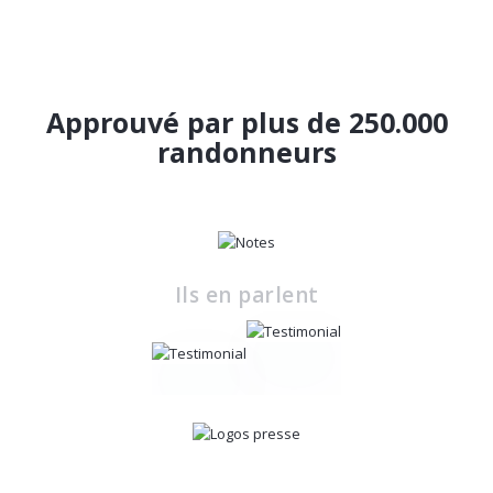
Approuvé par plus de 250.000
randonneurs
Ils en parlent