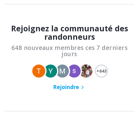
Rejoignez la communauté des
randonneurs
648 nouveaux membres ces 7 derniers
jours
+643
Rejoindre