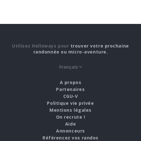
Utilisez Helloways pour
trouver votre prochaine
randonnée ou micro-aventure.
A propos
Partenaires
CGU-V
Politique vie privée
Mentions légales
On recrute !
Aide
Annonceurs
Référencez vos randos