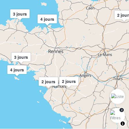
3 jours
2 jou
4 jours
3 jours
4 jours
2 jours
2 jours
2