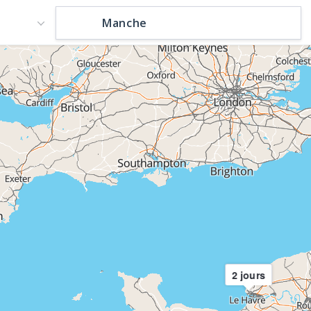
2 jours