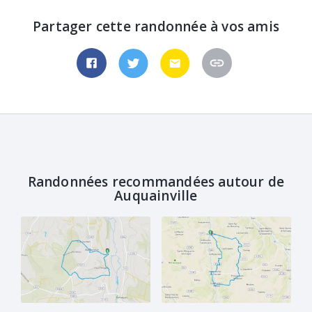
Partager cette randonnée à vos amis
Randonnées recommandées autour de
Auquainville