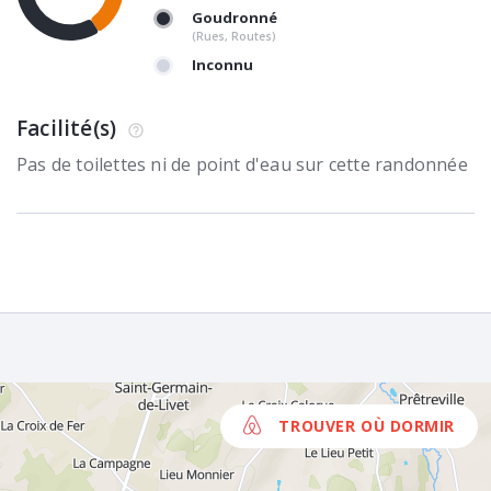
Goudronné
(Rues, Routes)
Inconnu
Facilité(s)
Pas de toilettes ni de point d'eau sur cette randonnée
TROUVER OÙ DORMIR