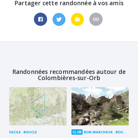
Partager cette randonnée à vos amis
Randonnées recommandées autour de
Colombières-sur-Orb
CLUB
FACILE
BOUCLE
BON MARCHEUR
BOUCLE