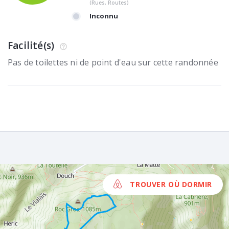
(Rues, Routes)
Inconnu
Facilité(s)
Pas de toilettes ni de point d'eau sur cette randonnée
TROUVER OÙ DORMIR