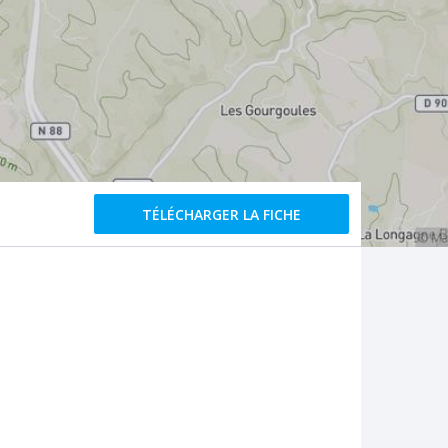
TÉLÉCHARGER LA FICHE