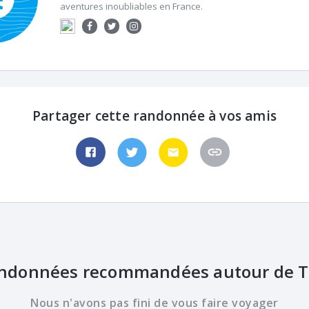
aventures inoubliables en France.
Partager cette randonnée à vos amis
ndonnées recommandées autour de T
Nous n'avons pas fini de vous faire voyager