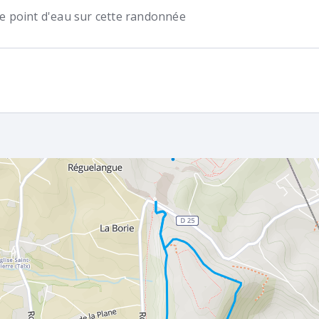
 de point d'eau sur cette randonnée