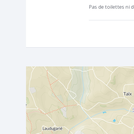
Pas de toilettes ni