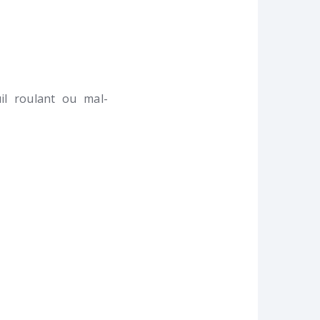
l roulant ou mal-