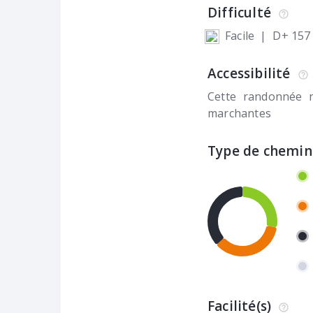
Difficulté
Facile
|
D+ 157
Accessibilité
Cette randonnée 
marchantes
Type de chemin
Facilité(s)