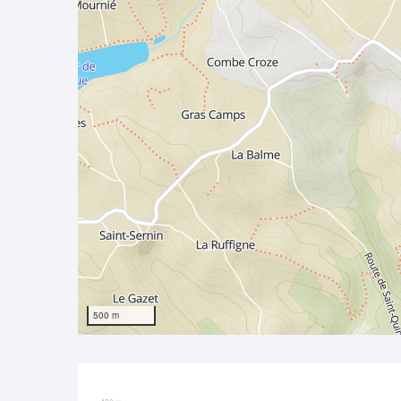
500 m