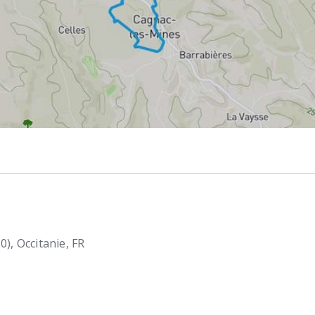
0)
Occitanie
FR