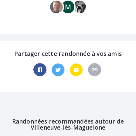
Partager cette randonnée à vos amis
Randonnées recommandées autour de
Villeneuve-lès-Maguelone