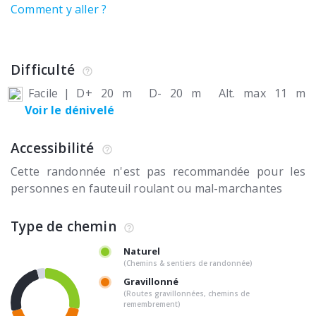
Comment y aller ?
Difficulté
Facile
|
D+ 20 m
D- 20 m
Alt. max 11 m
Voir le dénivelé
Accessibilité
Cette randonnée n'est pas recommandée pour les
personnes en fauteuil roulant ou mal-marchantes
Type de chemin
Naturel
(Chemins & sentiers de randonnée)
Gravillonné
(Routes gravillonnées, chemins de
remembrement)