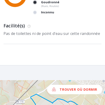
Goudronné
(Rues, Routes)
Inconnu
Facilité(s)
Pas de toilettes ni de point d'eau sur cette randonnée
TROUVER OÙ DORMIR