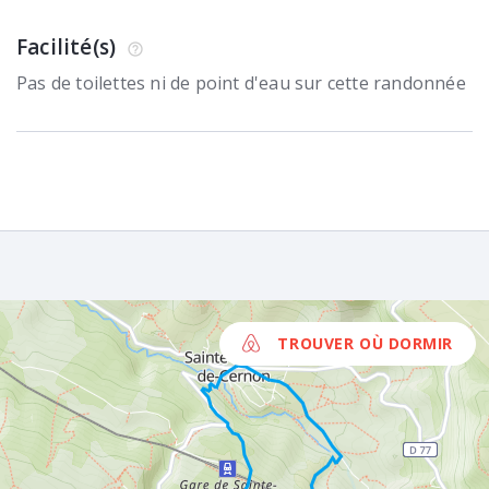
Facilité(s)
Pas de toilettes ni de point d'eau sur cette randonnée
TROUVER OÙ DORMIR