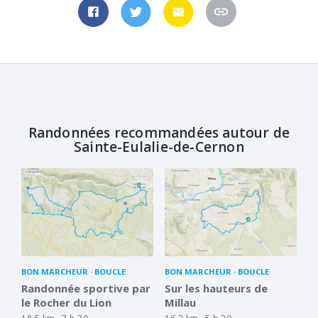
Randonnées recommandées autour de
Sainte-Eulalie-de-Cernon
BON MARCHEUR
BOUCLE
BON MARCHEUR
BOUCLE
Randonnée sportive par
Sur les hauteurs de
le Rocher du Lion
Millau