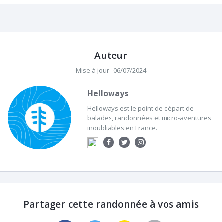
Auteur
Mise à jour : 06/07/2024
Helloways
Helloways est le point de départ de
balades, randonnées et micro-aventures
inoubliables en France.
Partager cette randonnée à vos amis