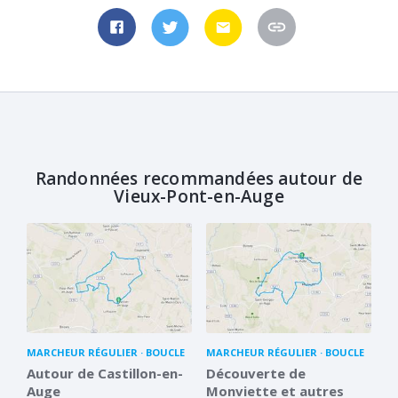
Randonnées recommandées autour de
Vieux-Pont-en-Auge
MARCHEUR RÉGULIER
BOUCLE
MARCHEUR RÉGULIER
BOUCLE
Autour de Castillon-en-
Découverte de
Auge
Monviette et autres