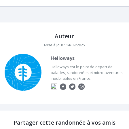
Auteur
Mise à jour : 14/09/2025
Helloways
Helloways est le point de départ de
balades, randonnées et micro-aventures
inoubliables en France.
Partager cette randonnée à vos amis