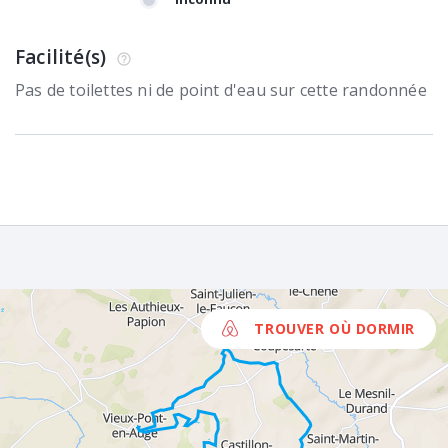
Facilité(s)
Pas de toilettes ni de point d'eau sur cette randonnée
TROUVER OÙ DORMIR