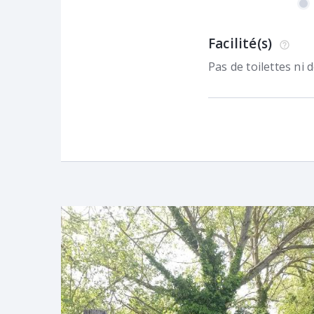
Facilité(s)
Pas de toilettes ni