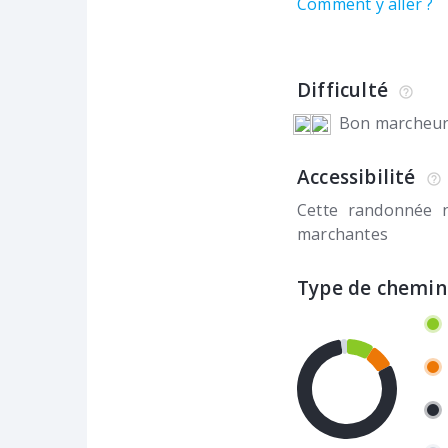
Comment y aller ?
Difficulté
Bon marcheu
Accessibilité
Cette randonnée 
marchantes
Type de chemin