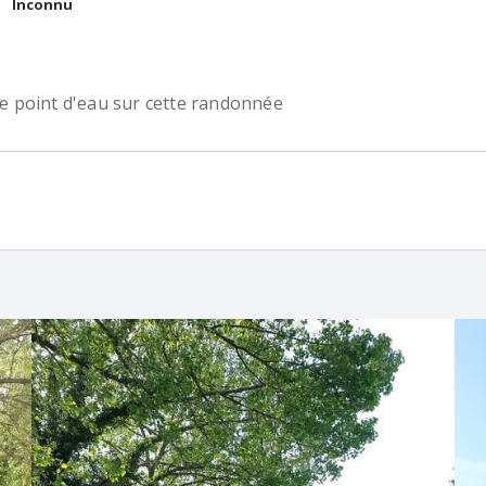
Inconnu
 de point d'eau sur cette randonnée