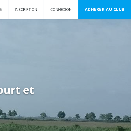
ADHÉRER AU CLUB
G
INSCRIPTION
CONNEXION
ourt et