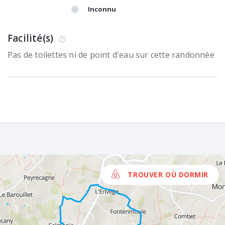
Inconnu
Facilité(s)
Pas de toilettes ni de point d'eau sur cette randonnée
TROUVER OÙ DORMIR