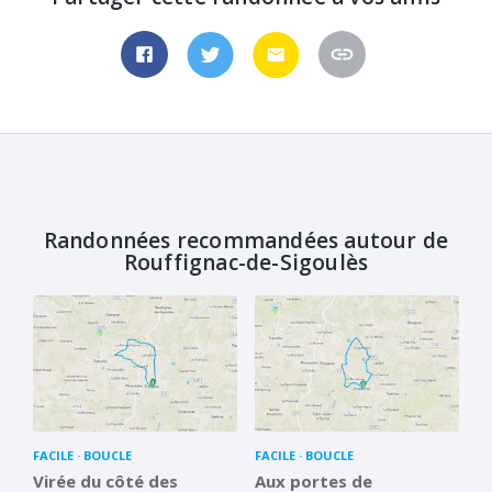
Randonnées recommandées autour de
Rouffignac-de-Sigoulès
FACILE
BOUCLE
FACILE
BOUCLE
Virée du côté des
Aux portes de