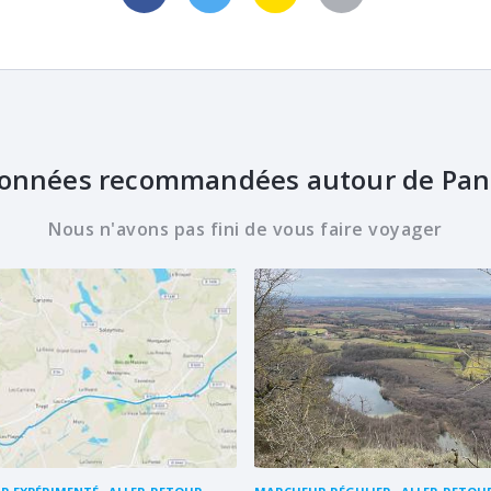
onnées recommandées autour de Pan
Nous n'avons pas fini de vous faire voyager