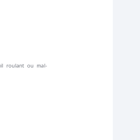
l roulant ou mal-