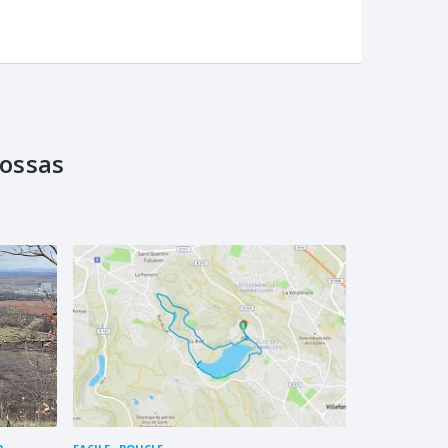
ossas