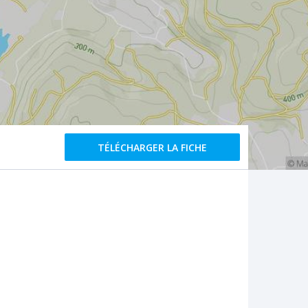
TÉLÉCHARGER LA FICHE