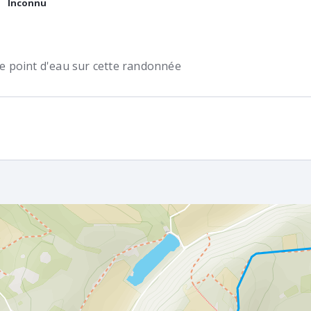
Inconnu
 de point d'eau sur cette randonnée