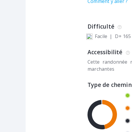
Comment y aller ?
Difficulté
Facile
|
D+ 165
Accessibilité
Cette randonnée 
marchantes
Type de chemin