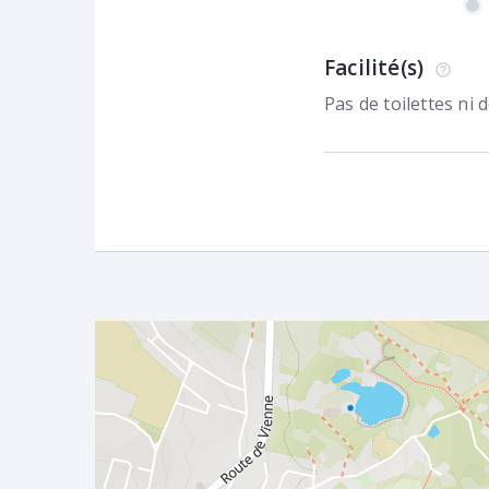
Facilité(s)
Pas de toilettes ni