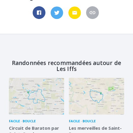
Randonnées recommandées autour de
Les Iffs
FACILE
BOUCLE
FACILE
BOUCLE
Circuit de Baraton par
Les merveilles de Saint-