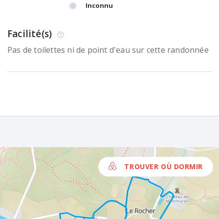
Inconnu
Facilité(s)
Pas de toilettes ni de point d'eau sur cette randonnée
TROUVER OÙ DORMIR