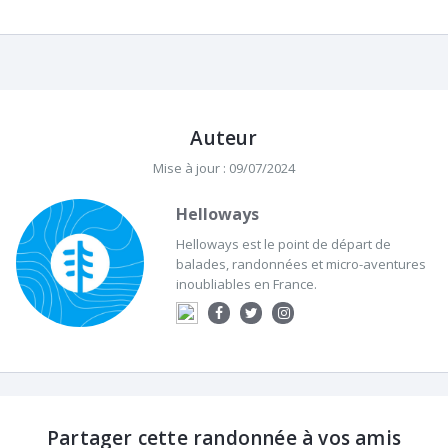
Auteur
Mise à jour : 09/07/2024
Helloways
Helloways est le point de départ de
balades, randonnées et micro-aventures
inoubliables en France.
Partager cette randonnée à vos amis