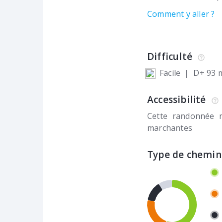
Comment y aller ?
Difficulté
Facile
|
D+ 93 
Accessibilité
Cette randonnée 
marchantes
Type de chemin