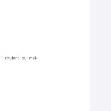
l roulant ou mal-