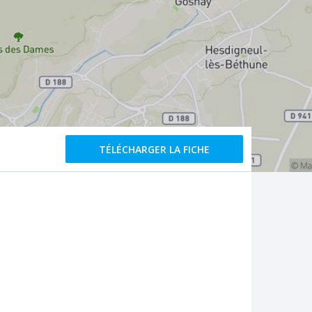
TÉLÉCHARGER LA FICHE