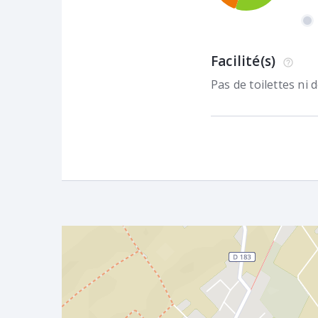
Facilité(s)
Pas de toilettes ni