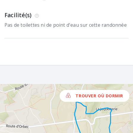
Facilité(s)
Pas de toilettes ni de point d'eau sur cette randonnée
TROUVER OÙ DORMIR