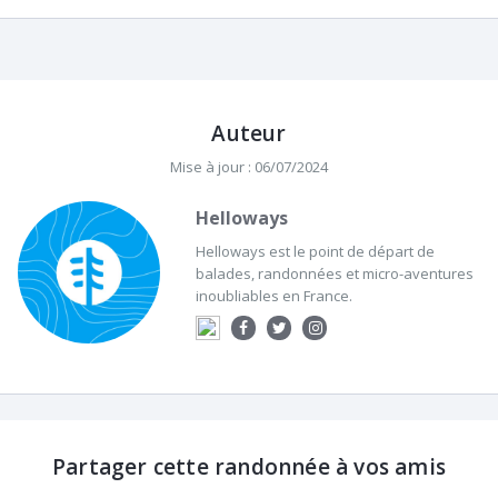
Auteur
Mise à jour : 06/07/2024
Helloways
Helloways est le point de départ de
balades, randonnées et micro-aventures
inoubliables en France.
Partager cette randonnée à vos amis