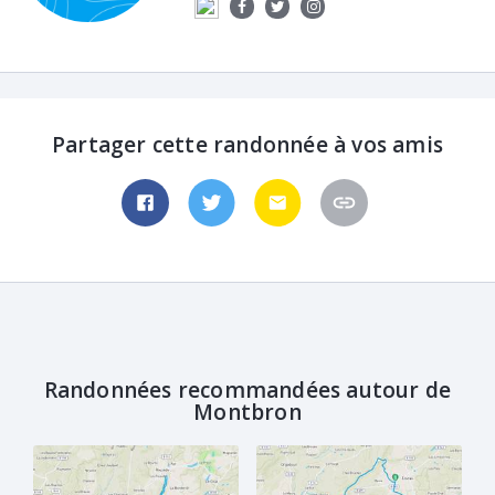
Partager cette randonnée à vos amis
Randonnées recommandées autour de
Montbron