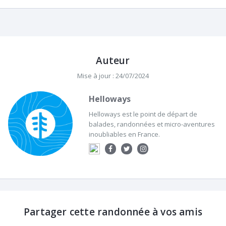
Auteur
Mise à jour : 24/07/2024
Helloways
Helloways est le point de départ de
balades, randonnées et micro-aventures
inoubliables en France.
Partager cette randonnée à vos amis