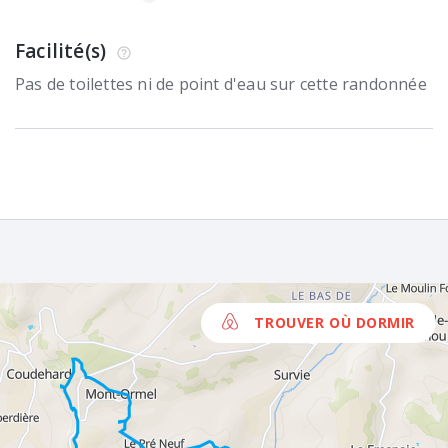
Facilité(s)
Pas de toilettes ni de point d'eau sur cette randonnée
TROUVER OÙ DORMIR