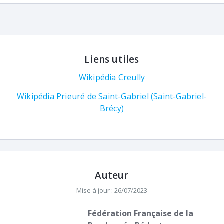
Liens utiles
Wikipédia Creully
Wikipédia Prieuré de Saint-Gabriel (Saint-Gabriel-
Brécy)
Auteur
Mise à jour : 26/07/2023
Fédération Française de la