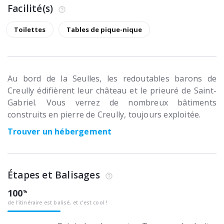
Facilité(s)
Toilettes
Tables de pique-nique
Au bord de la Seulles, les redoutables barons de
Creully édifièrent leur château et le prieuré de Saint-
Gabriel. Vous verrez de nombreux bâtiments
construits en pierre de Creully, toujours exploitée.
Trouver un hébergement
Étapes et Balisages
100
de l’itinéraire est balisé, et c’est cool !